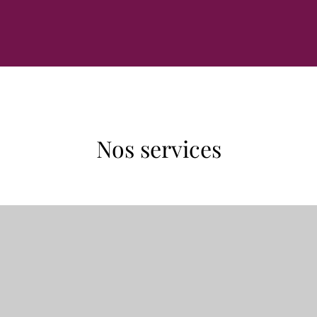
Nos services